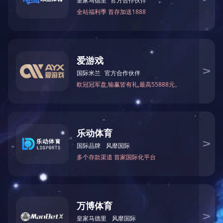
力顺不锈钢始终将信誉、品质、服务放在首位。标识外观以
圆形塑造，代表我们对完美、圆满和品牌高度更进一步的追
求。标识内部结构以线条锋利、造型巧妙的设计，传达了我
们对细节、精度和品质的关注。
关于我们
企业介绍
车间展示
荣誉资质
文化理念
人才招聘