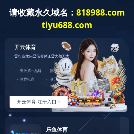
当前位置：
星空体育在线(中国)唯一官方网站
>>
关于我们
>>
文化理念
文化理念
文化理念
星空体育在线(中国)唯一官方网站成立伊始，即坚守诚信经
营、专业服务、保障客户利益的原则，以不锈钢材料和加工